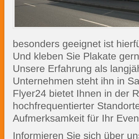
besonders geeignet ist hier
Und kleben Sie Plakate gern
Unsere Erfahrung als langjä
Unternehmen steht ihn in Sa
Flyer24 bietet Ihnen in der 
hochfrequentierter Standorte
Aufmerksamkeit für Ihr Even
Informieren Sie sich über u